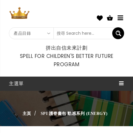
產品目錄
拼出自信未來計劃
SPELL FOR CHILDREN'S BETTER FUTURE
PROGRAM
主選單
主頁
SPI 護脊書包 動感系列 (ENERGY)