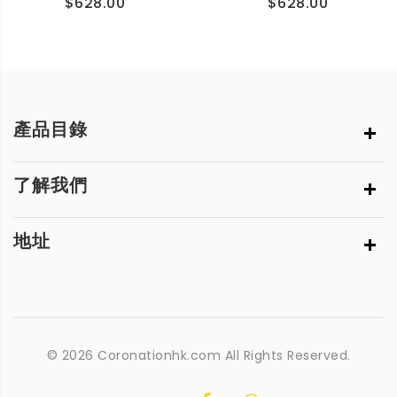
$628.00
$628.00
產品目錄
了解我們
地址
© 2026 Coronationhk.com All Rights Reserved.