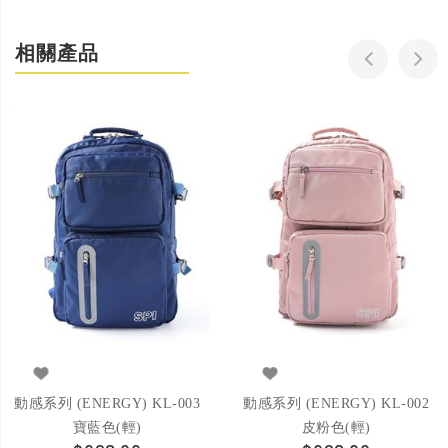
相關產品
動感系列 (ENERGY) KL-003
動感系列 (ENERGY) KL-002
寶藍色(輕)
皮粉色(輕)