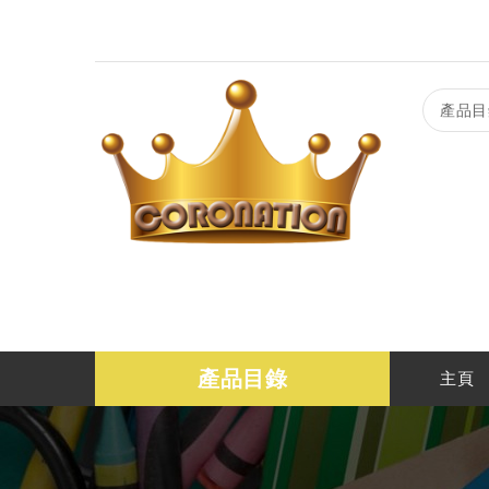
產品目
產品目錄
主頁