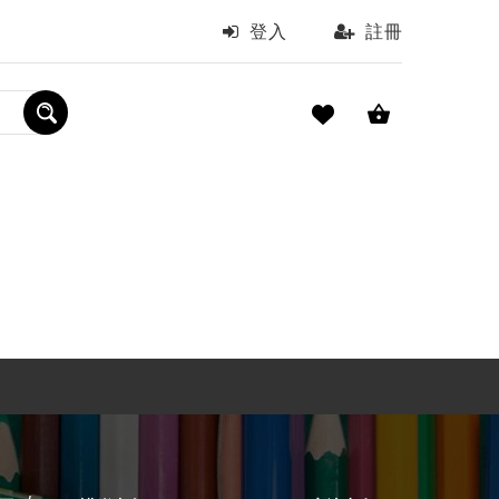
登入
註冊