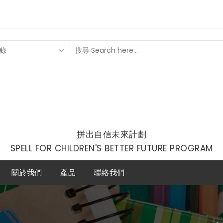
錄
拼出自信未來計劃
SPELL FOR CHILDREN'S BETTER FUTURE PROGRAM
關於我們
產品
聯絡我們