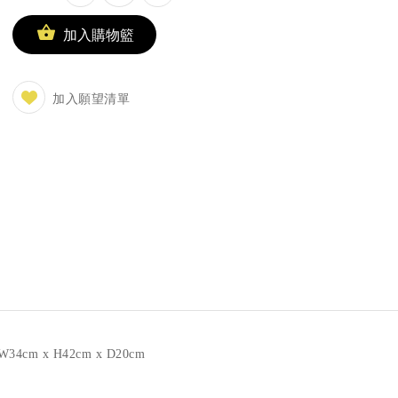
加入購物籃
加入願望清單
34cm x H42cm x D20cm