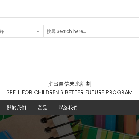
錄
拼出自信未來計劃
SPELL FOR CHILDREN'S BETTER FUTURE PROGRAM
關於我們
產品
聯絡我們