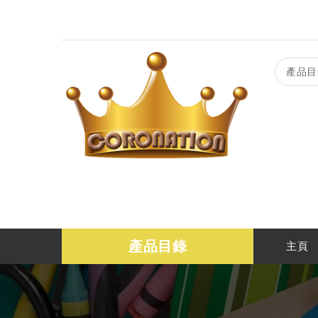
產品目
產品目錄
主頁