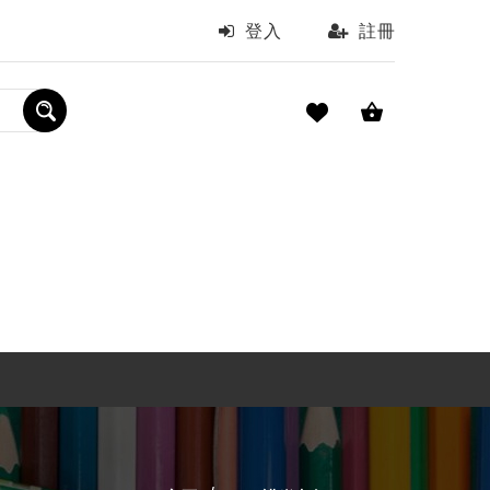
登入
註冊